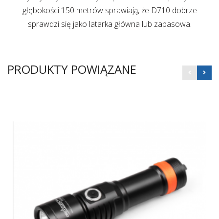
głębokości 150 metrów sprawiają, że D710 dobrze
sprawdzi się jako latarka główna lub zapasowa.
PRODUKTY POWIĄZANE