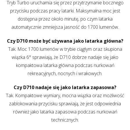
Tryb Turbo uruchamia się przez przytrzymanie bocznego
przycisku podczas pracy latarki. Maksymalna moc jest
dostępna przez około minutę, po czym latarka
automatycznie zmniejsza jasność do 1700 lumenów.
Czy D710 może być używana jako latarka główna?
Tak. Moc 1700 lumenów w trybie ciągłym oraz skupiona
wiązka 6° sprawiają, że D710 dobrze nadaje się jako
kompaktowa latarka główna podczas nurkowań
rekreacyjnych, nocnych i wrakowych.
Czy D710 nadaje się jako latarka zapasowa?
Tak. Kompaktowe wymiary, mocna wiązka oraz możliwość
zablokowania przycisku sprawiają, że jest odpowiednia
również jako latarka zapasowa podczas nurkowań
technicznych.