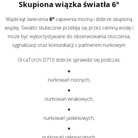
Skupiona wiązka światła 6°
Wąski kąt świecenia
6°
zapewnia mocną i dobrze skupioną
wiązkę. Światło skutecznie przebija się przez ciemną wodę i
może być wykorzystywane do obserwowania otoczenia,
sygnalizacji oraz komunikacji z partnerem nurkowym.
OrcaTorch D710 dobrze sprawdzi się podczas:
nurkowań nocnych,
nurkowań wrakowych,
nurkowań jaskiniowych,
nurkowań rekreacyjnych,