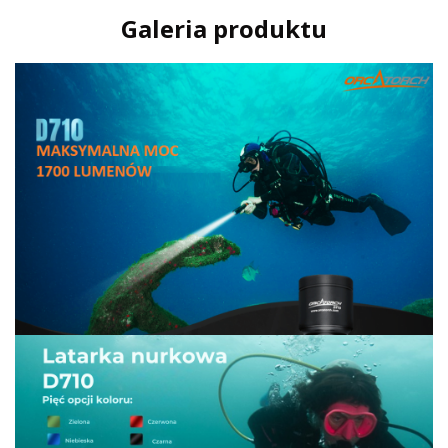
Galeria produktu