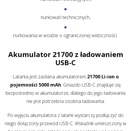
nurkowań technicznych,
nurkowania w wodzie o ograniczonej widoczności.
Akumulator 21700 z ładowaniem
USB-C
Latarka jest zasilana akumulatorem
21700 Li-ion o
pojemności 5000 mAh
. Gniazdo USB-C znajduje się
bezpośrednio w akumulatorze, dlatego do jego ładowania
nie jest potrzebna osobna ładowarka.
Po wyjęciu akumulatora z latarki wystarczy podłączyć do
niego dołączony przewód USB-C. Wskaźnik umieszczony w