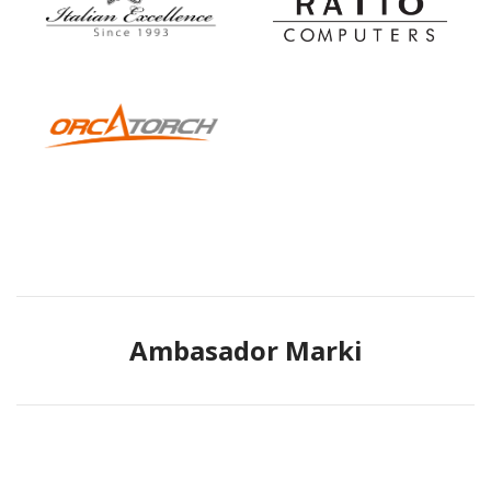
Ambasador Marki