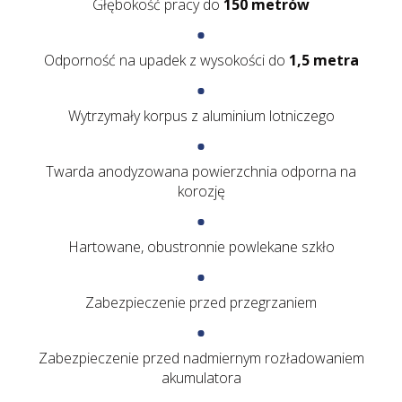
Głębokość pracy do
150 metrów
Odporność na upadek z wysokości do
1,5 metra
Wytrzymały korpus z aluminium lotniczego
Twarda anodyzowana powierzchnia odporna na
korozję
Hartowane, obustronnie powlekane szkło
Zabezpieczenie przed przegrzaniem
Zabezpieczenie przed nadmiernym rozładowaniem
akumulatora