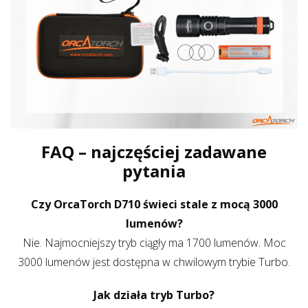
FAQ – najczęściej zadawane
pytania
Czy OrcaTorch D710 świeci stale z mocą 3000
lumenów?
Nie. Najmocniejszy tryb ciągły ma 1700 lumenów. Moc
3000 lumenów jest dostępna w chwilowym trybie Turbo.
Jak działa tryb Turbo?