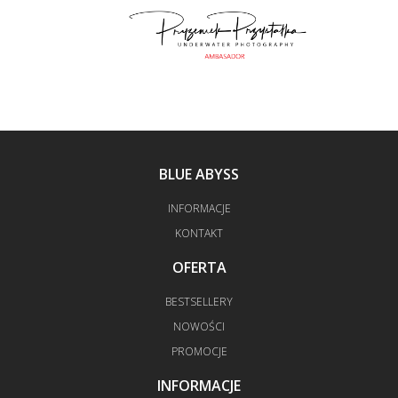
BLUE ABYSS
INFORMACJE
KONTAKT
OFERTA
BESTSELLERY
NOWOŚCI
PROMOCJE
INFORMACJE