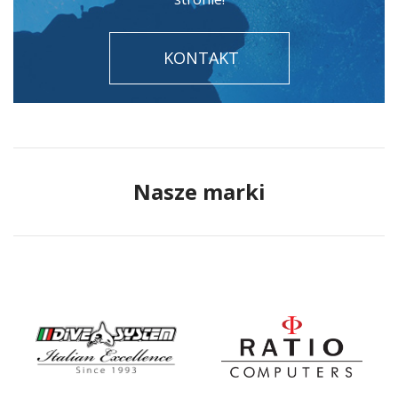
KONTAKT
Nasze marki