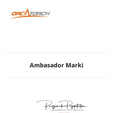
Ambasador Marki