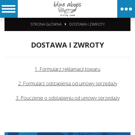
STRONA GŁÓWNA
DOSTAWA I ZWROTY
DOSTAWA I ZWROTY
1. Formularz reklamacji towaru
2. Formularz odstąpienia od umowy sprzedaży
3. Pouczenie o odstąpieniu od umowy sprzedaży