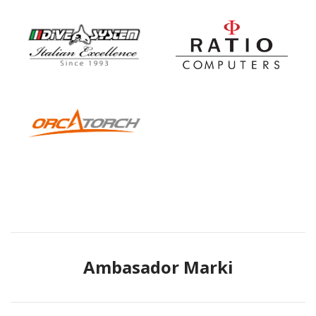
Ambasador Marki