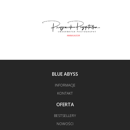
BLUE ABYSS
INFORMACJE
KONTAKT
OFERTA
BESTSELLERY
NOWOŚCI