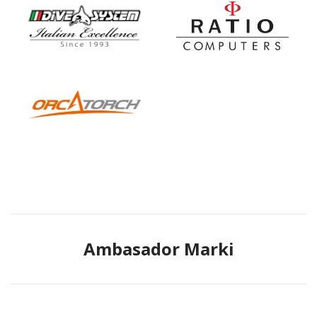
Ambasador Marki