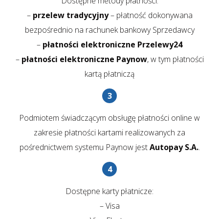
Dostępne metody płatności:
–
przelew tradycyjny
– płatność dokonywana
bezpośrednio na rachunek bankowy Sprzedawcy
–
płatności elektroniczne Przelewy24
–
płatności elektroniczne Paynow
, w tym płatności
kartą płatniczą
Podmiotem świadczącym obsługę płatności online w
zakresie płatności kartami realizowanych za
pośrednictwem systemu Paynow jest
Autopay S.A.
.
Dostępne karty płatnicze:
– Visa