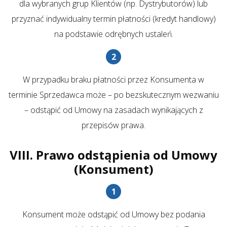
dla wybranych grup Klientów (np. Dystrybutorów) lub
przyznać indywidualny termin płatności (kredyt handlowy)
na podstawie odrębnych ustaleń.
W przypadku braku płatności przez Konsumenta w
terminie Sprzedawca może – po bezskutecznym wezwaniu
– odstąpić od Umowy na zasadach wynikających z
przepisów prawa.
VIII. Prawo odstąpienia od Umowy
(Konsument)
Konsument może odstąpić od Umowy bez podania