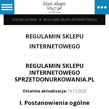
STRONA GŁÓWNA
REGULAMIN SKLEPU INTERNETOWEGO
REGULAMIN SKLEPU
INTERNETOWEGO
REGULAMIN SKLEPU
INTERNETOWEGO
SPRZETDONURKOWANIA.PL
Ostatnia aktualizacja:
16.12.2025
I. Postanowienia ogólne