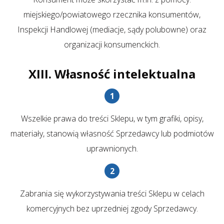
miejskiego/powiatowego rzecznika konsumentów,
Inspekcji Handlowej (mediacje, sądy polubowne) oraz
organizacji konsumenckich.
XIII. Własność intelektualna
Wszelkie prawa do treści Sklepu, w tym grafiki, opisy,
materiały, stanowią własność Sprzedawcy lub podmiotów
uprawnionych.
Zabrania się wykorzystywania treści Sklepu w celach
komercyjnych bez uprzedniej zgody Sprzedawcy.