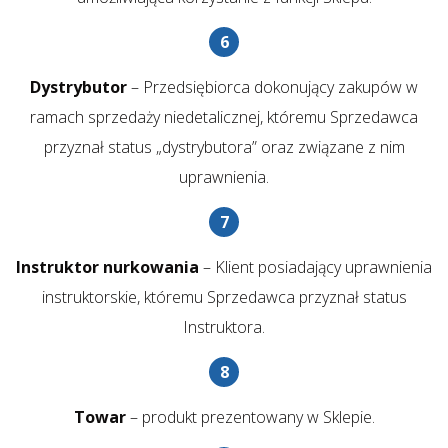
Dystrybutor
– Przedsiębiorca dokonujący zakupów w
ramach sprzedaży niedetalicznej, któremu Sprzedawca
przyznał status „dystrybutora” oraz związane z nim
uprawnienia.
Instruktor nurkowania
– Klient posiadający uprawnienia
instruktorskie, któremu Sprzedawca przyznał status
Instruktora.
Towar
– produkt prezentowany w Sklepie.