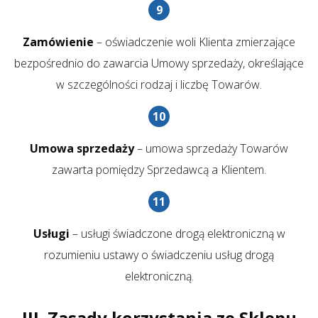
Zamówienie
– oświadczenie woli Klienta zmierzające
bezpośrednio do zawarcia Umowy sprzedaży, określające
w szczególności rodzaj i liczbę Towarów.
Umowa sprzedaży
– umowa sprzedaży Towarów
zawarta pomiędzy Sprzedawcą a Klientem.
Usługi
– usługi świadczone drogą elektroniczną w
rozumieniu ustawy o świadczeniu usług drogą
elektroniczną.
III. Zasady korzystania ze Sklepu