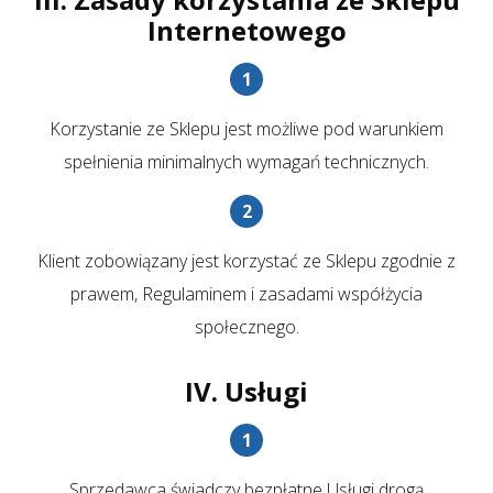
Internetowego
Korzystanie ze Sklepu jest możliwe pod warunkiem
spełnienia minimalnych wymagań technicznych.
Klient zobowiązany jest korzystać ze Sklepu zgodnie z
prawem, Regulaminem i zasadami współżycia
społecznego.
IV. Usługi
Sprzedawca świadczy bezpłatne Usługi drogą