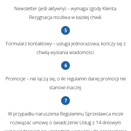
Newsletter (jeśli aktywny) – wymaga zgody Klienta.
Rezygnacja możliwa w każdej chwili.
Formularz kontaktowy – usługa jednorazowa, kończy się z
chwilą wysłania wiadomości.
Promocje – nie łączą się, o ile regulamin danej promocji nie
stanowi inaczej.
W przypadku naruszenia Regulaminu Sprzedawca może
rozwiązać umowę o świadczenie Usług z 14-dniowym