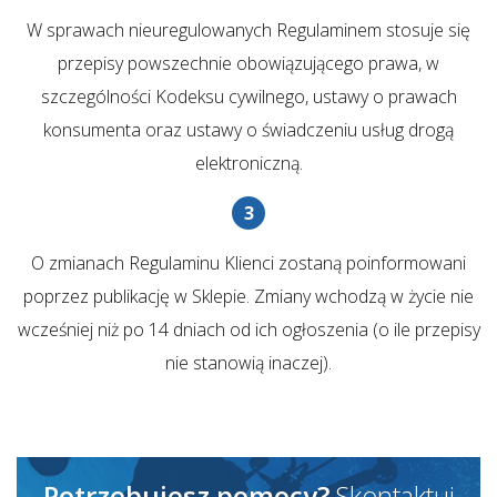
W sprawach nieuregulowanych Regulaminem stosuje się
przepisy powszechnie obowiązującego prawa, w
szczególności Kodeksu cywilnego, ustawy o prawach
konsumenta oraz ustawy o świadczeniu usług drogą
elektroniczną.
O zmianach Regulaminu Klienci zostaną poinformowani
poprzez publikację w Sklepie. Zmiany wchodzą w życie nie
wcześniej niż po 14 dniach od ich ogłoszenia (o ile przepisy
nie stanowią inaczej).
Potrzebujesz pomocy?
Skontaktuj