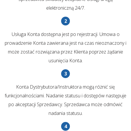
elektroniczną 24/7.
Usługa Konta dostępna jest po rejestracji. Umowa o
prowadzenie Konta zawierana jest na czas nieoznaczony i
może zostać rozwiązana przez Klienta poprzez żądanie
usunięcia Konta.
Konta Dystrybutora/Instruktora mogą różnić się
funkcjonalnościami. Nadanie statusu i dostępów następuje
po akceptacji Sprzedawcy. Sprzedawca może odmówić
nadania statusu.