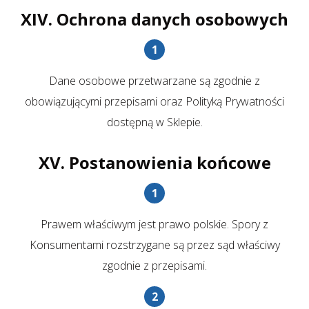
XIV. Ochrona danych osobowych
Dane osobowe przetwarzane są zgodnie z
obowiązującymi przepisami oraz Polityką Prywatności
dostępną w Sklepie.
XV. Postanowienia końcowe
Prawem właściwym jest prawo polskie. Spory z
Konsumentami rozstrzygane są przez sąd właściwy
zgodnie z przepisami.