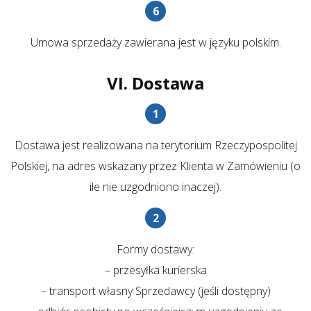
Umowa sprzedaży zawierana jest w języku polskim.
VI. Dostawa
Dostawa jest realizowana na terytorium Rzeczypospolitej
Polskiej, na adres wskazany przez Klienta w Zamówieniu (o
ile nie uzgodniono inaczej).
Formy dostawy:
– przesyłka kurierska
– transport własny Sprzedawcy (jeśli dostępny)