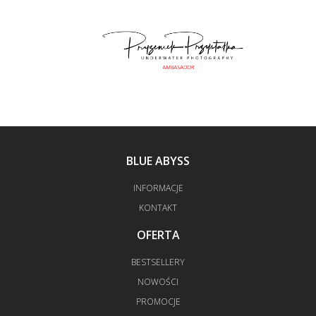
BLUE ABYSS
INFORMACJE
KONTAKT
OFERTA
BESTSELLERY
NOWOŚCI
PROMOCJE