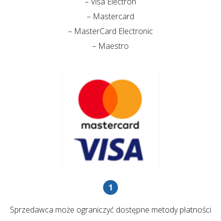
– Visa Electron
– Mastercard
– MasterCard Electronic
– Maestro
Sprzedawca może ograniczyć dostępne metody płatności