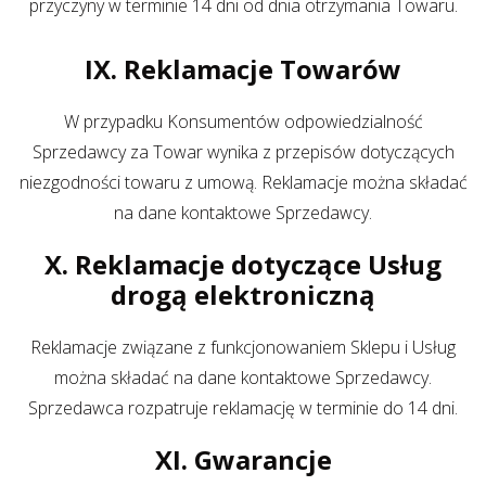
przyczyny w terminie 14 dni od dnia otrzymania Towaru.
IX. Reklamacje Towarów
W przypadku Konsumentów odpowiedzialność
Sprzedawcy za Towar wynika z przepisów dotyczących
niezgodności towaru z umową. Reklamacje można składać
na dane kontaktowe Sprzedawcy.
X. Reklamacje dotyczące Usług
drogą elektroniczną
Reklamacje związane z funkcjonowaniem Sklepu i Usług
można składać na dane kontaktowe Sprzedawcy.
Sprzedawca rozpatruje reklamację w terminie do 14 dni.
XI. Gwarancje