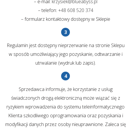
– e-mail:
krzysiek@blueabyss.pl
– telefon:
+48 608 520 374
– formularz kontaktowy dostępny w Sklepie
Regulamin jest dostępny nieprzerwanie na stronie Sklepu
w sposób umożliwiający jego pozyskanie, odtwarzanie i
utrwalanie (wydruk lub zapis).
Sprzedawca informuje, że korzystanie z usług
świadczonych drogą elektroniczną może wiązać się z
ryzykiem wprowadzenia do systemu teleinformatycznego
Klienta szkodliwego oprogramowania oraz pozyskania i
modyfikacji danych przez osoby nieuprawnione. Zaleca się