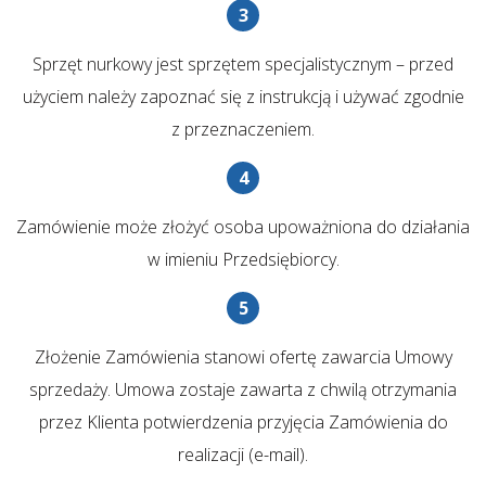
Sprzęt nurkowy jest sprzętem specjalistycznym – przed
użyciem należy zapoznać się z instrukcją i używać zgodnie
z przeznaczeniem.
Zamówienie może złożyć osoba upoważniona do działania
w imieniu Przedsiębiorcy.
Złożenie Zamówienia stanowi ofertę zawarcia Umowy
sprzedaży. Umowa zostaje zawarta z chwilą otrzymania
przez Klienta potwierdzenia przyjęcia Zamówienia do
realizacji (e-mail).