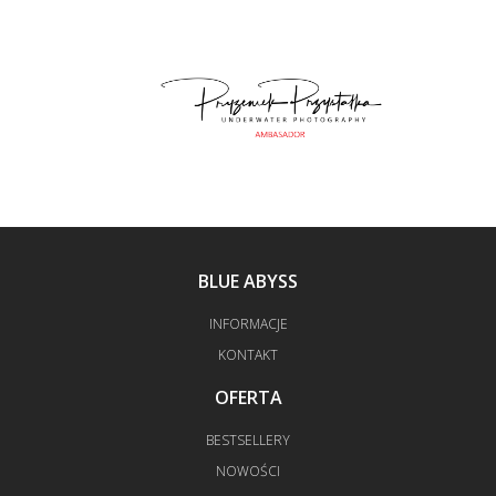
BLUE ABYSS
INFORMACJE
KONTAKT
OFERTA
BESTSELLERY
NOWOŚCI