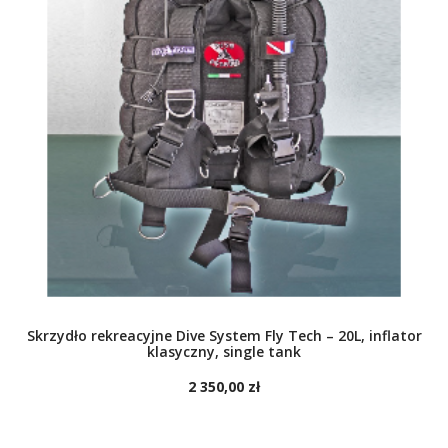
Skrzydło rekreacyjne Dive System Fly Tech – 20L, inflator
klasyczny, single tank
2 350,00 zł