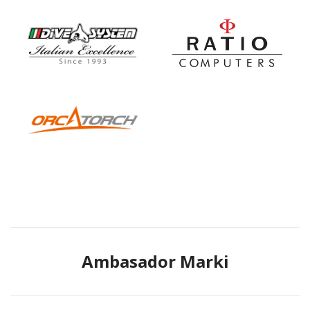
Ambasador Marki