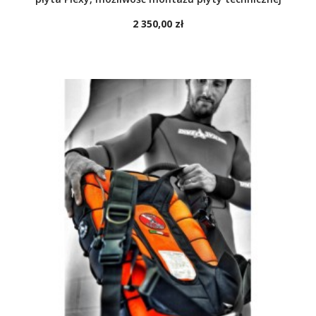
2 350,00 zł
DO KOSZYKA