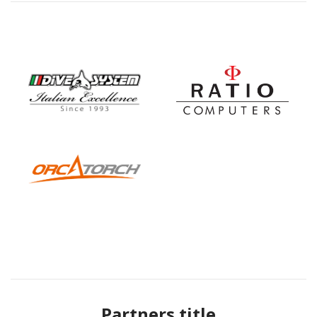
Partners title