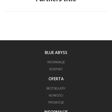
BLUE ABYSS
INFORMACJE
KONTAKT
OFERTA
BESTSELLERY
NOWOŚCI
PROMOCJE
INFORMACJE