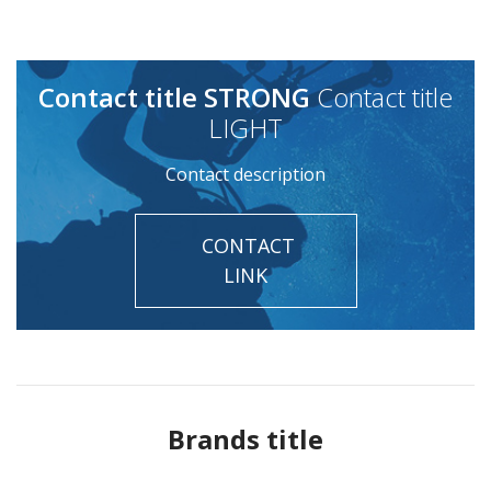
Contact title STRONG
Contact title
LIGHT
Contact description
CONTACT
LINK
Brands title