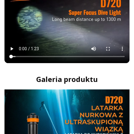
Galeria produktu